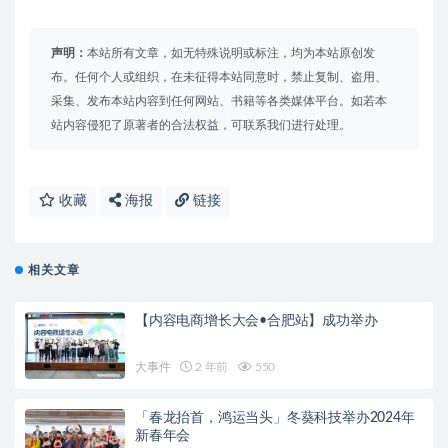
声明：
本站所有文章，如无特殊说明或标注，均为本站原创发
布。任何个人或组织，在未征得本站同意时，禁止复制、盗用、
采集、发布本站内容到任何网站、书籍等各类媒体平台。如若本
站内容侵犯了原著者的合法权益，可联系我们进行处理。
收藏
海报
链接
相关文章
【内容电商增长大会•合肥站】成功举办
大事件
2 年前
550
「春龙抬首，鸿运当头」冬葵科技举办2024年
新春年会