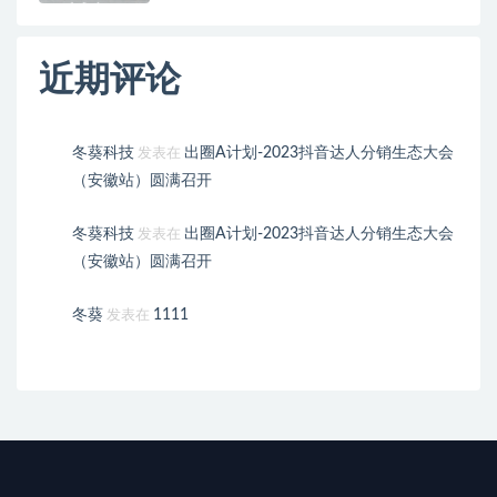
近期评论
冬葵科技
出圈A计划-2023抖音达人分销生态大会
发表在
（安徽站）圆满召开
冬葵科技
出圈A计划-2023抖音达人分销生态大会
发表在
（安徽站）圆满召开
冬葵
1111
发表在