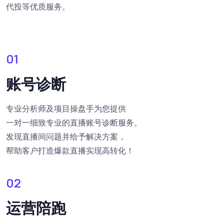
代投等优质服务。
01
账号诊断
专业分析师及项目操盘手为您提供
一对一细致专业的直播账号诊断服务。
发现直播间问题并给予解决方案，
帮助客户打造爆款直播实现高转化！
02
运营陪跑