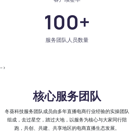
100
+
服务团队人员数量
-->
核心服务团队
冬葵科技服务团队成员由多年直播电商行业经验的实操团队
组成，去过星空，踏过大地，以服务为核心与大家同行陪
跑，共创、共建、共享地区的电商直播生态发展。