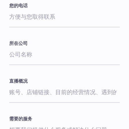
您的电话
所在公司
直播概况
需要的服务