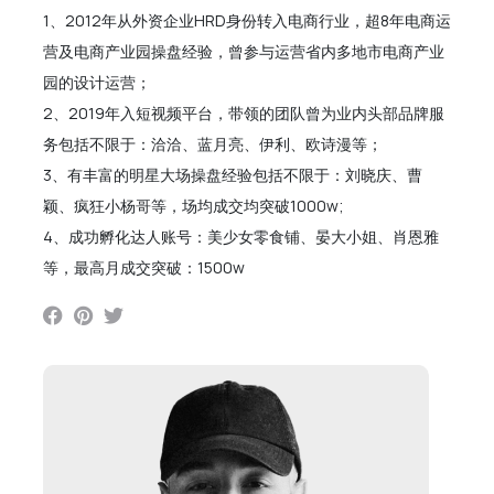
1、2012年从外资企业HRD身份转入电商行业，超8年电商运
营及电商产业园操盘经验，曾参与运营省内多地市电商产业
园的设计运营；
2、2019年入短视频平台，带领的团队曾为业内头部品牌服
务包括不限于：洽洽、蓝月亮、伊利、欧诗漫等；
3、有丰富的明星大场操盘经验包括不限于：刘晓庆、曹
颖、疯狂小杨哥等，场均成交均突破1000w;
4、成功孵化达人账号：美少女零食铺、晏大小姐、肖恩雅
等，最高月成交突破：1500w