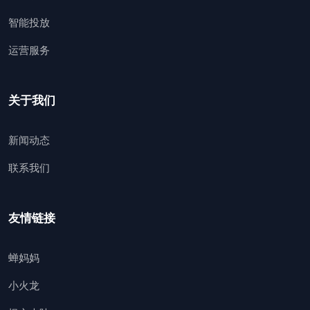
智能投放
运营服务
关于我们
新闻动态
联系我们
友情链接
蝉妈妈
小火龙