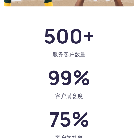
500
+
服务客户数量
99
%
客户满意度
75
%
客户续签率