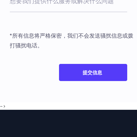
*所有信息将严格保密，我们不会发送骚扰信息或拨
打骚扰电话。
-->