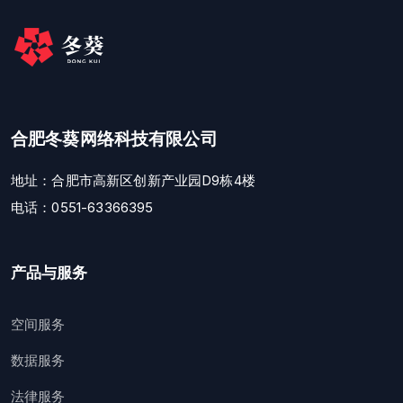
合肥冬葵网络科技有限公司
地址：合肥市高新区创新产业园D9栋4楼
电话：0551-63366395
产品与服务
空间服务
数据服务
法律服务