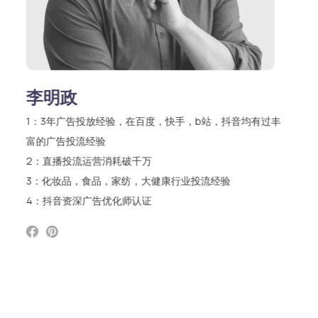
李明政
1：3年广告投放经验，在百度，快手，b站，抖音均有过丰
富的广告投流经验
2：直播投流运营消耗破千万
3：化妆品，食品，家纺，大健康行业投流经验
4：抖音资深广告优化师认证