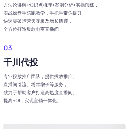
方法论讲解+知识点梳理+案例分析+实操演练，
实战操盘手陪跑教学，手把手带你提升，
快速突破运营天花板及增长瓶颈，
全方位打造爆款电商直播间！
03
千川代投
专业投放推广团队，提供投放推广、
直播间引流、粉丝增长等服务，
致力于帮助客户打造高热度直播间、
提高ROI，实现宣销一体化。