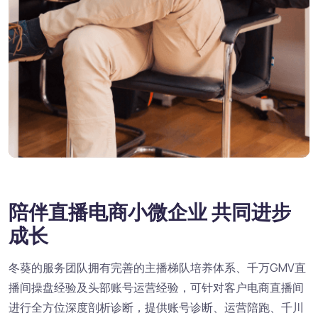
陪伴直播电商小微企业
共同进步
成长
冬葵的服务团队拥有完善的主播梯队培养体系、
千万GMV直
播间操盘经验及头部账号运营经验，
可针对客户电商直播间
进行全方位深度剖析诊断，
提供账号诊断、运营陪跑、千川