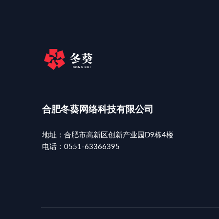
合肥冬葵网络科技有限公司
地址：合肥市高新区创新产业园D9栋4楼
电话：0551-63366395