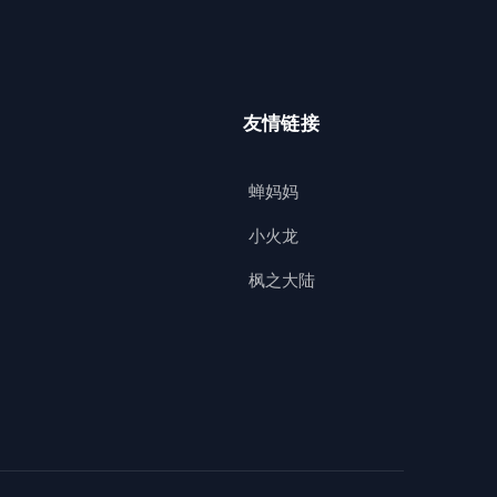
友情链接
蝉妈妈
小火龙
枫之大陆