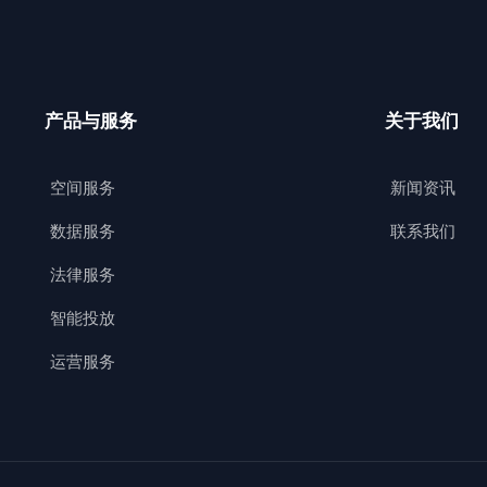
产品与服务
关于我们
空间服务
新闻资讯
数据服务
联系我们
法律服务
智能投放
运营服务